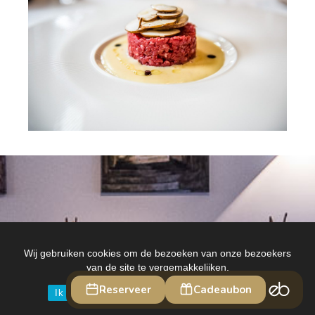
Wij gebruiken cookies om de bezoeken van onze bezoekers
van de site te vergemakkelijken.
Ik ga akkoord
INFO: Cookies en Privacy