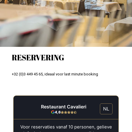
RESERVERING
+32 (0)3 449 45 65, ideaal voor last minute booking