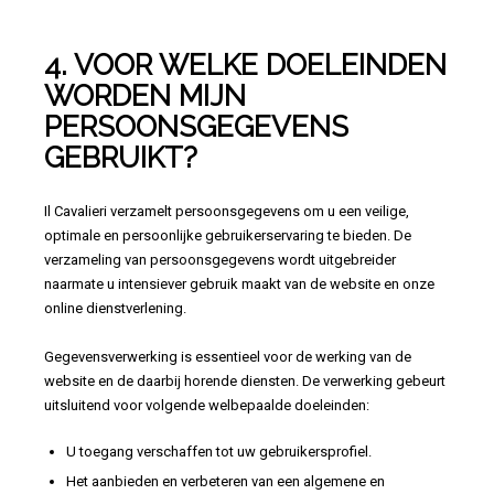
4. VOOR WELKE DOELEINDEN
WORDEN MIJN
PERSOONSGEGEVENS
GEBRUIKT?
Il Cavalieri verzamelt persoonsgegevens om u een veilige,
optimale en persoonlijke gebruikerservaring te bieden. De
verzameling van persoonsgegevens wordt uitgebreider
naarmate u intensiever gebruik maakt van de website en onze
online dienstverlening.
Gegevensverwerking is essentieel voor de werking van de
website en de daarbij horende diensten. De verwerking gebeurt
uitsluitend voor volgende welbepaalde doeleinden:
U toegang verschaffen tot uw gebruikersprofiel.
Het aanbieden en verbeteren van een algemene en