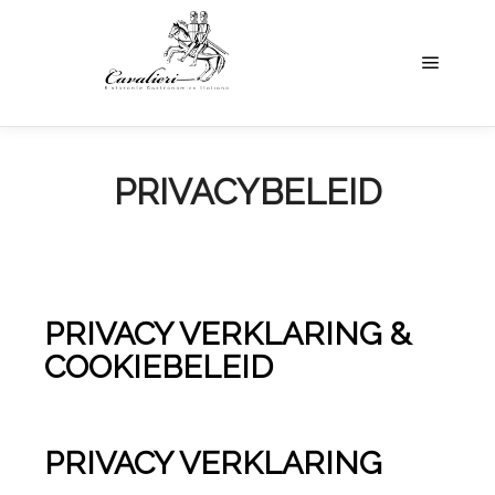
Hoofdm
PRIVACYBELEID
PRIVACY VERKLARING &
COOKIEBELEID
PRIVACY VERKLARING