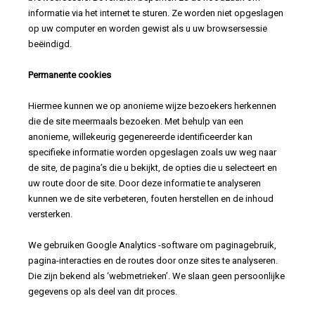
informatie via het internet te sturen. Ze worden niet opgeslagen
op uw computer en worden gewist als u uw browsersessie
beëindigd.
Permanente cookies
Hiermee kunnen we op anonieme wijze bezoekers herkennen
die de site meermaals bezoeken. Met behulp van een
anonieme, willekeurig gegenereerde identificeerder kan
specifieke informatie worden opgeslagen zoals uw weg naar
de site, de pagina’s die u bekijkt, de opties die u selecteert en
uw route door de site. Door deze informatie te analyseren
kunnen we de site verbeteren, fouten herstellen en de inhoud
versterken.
We gebruiken Google Analytics -software om paginagebruik,
pagina-interacties en de routes door onze sites te analyseren.
Die zijn bekend als ‘webmetrieken’. We slaan geen persoonlijke
gegevens op als deel van dit proces.