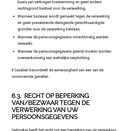
basis van verkregen toestemming en geen andere
rechtsgrond bestaat voor de verwerking;
Wanneer bezwaar wordt gemaakt tegen de verwerking
en geen prevalerende dwingende gerechtvaardigde
gronden voor de verwerking bestaan;
Wanneer de persoonsgegevens onrechtmatig werden
verwerkt;
Wanneer de persoonsgegevens gewist moeten worden
overeenkomstig een wettelijke verplichting.
Il Cavalieri beoordeelt de aanwezigheid van een van de
voornoemde gevallen.
6.3. RECHT OP BEPERKING
VAN/BEZWAAR TEGEN DE
VERWERKING VAN UW
PERSOONSGEGEVENS
Gebruiker heeft het recht om een beperking van de verwerking