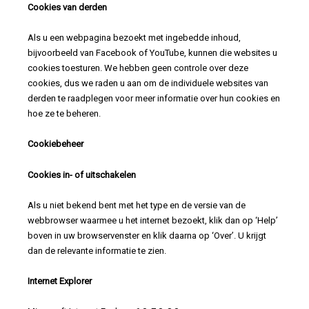
Cookies van derden
Als u een webpagina bezoekt met ingebedde inhoud,
bijvoorbeeld van Facebook of YouTube, kunnen die websites u
cookies toesturen. We hebben geen controle over deze
cookies, dus we raden u aan om de individuele websites van
derden te raadplegen voor meer informatie over hun cookies en
hoe ze te beheren.
Cookiebeheer
Cookies in- of uitschakelen
Als u niet bekend bent met het type en de versie van de
webbrowser waarmee u het internet bezoekt, klik dan op ‘Help’
boven in uw browservenster en klik daarna op ‘Over’. U krijgt
dan de relevante informatie te zien.
Internet Explorer