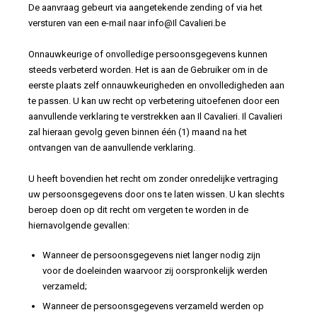
De aanvraag gebeurt via aangetekende zending of via het
versturen van een e-mail naar info@Il Cavalieri.be
Onnauwkeurige of onvolledige persoonsgegevens kunnen
steeds verbeterd worden. Het is aan de Gebruiker om in de
eerste plaats zelf onnauwkeurigheden en onvolledigheden aan
te passen. U kan uw recht op verbetering uitoefenen door een
aanvullende verklaring te verstrekken aan Il Cavalieri. Il Cavalieri
zal hieraan gevolg geven binnen één (1) maand na het
ontvangen van de aanvullende verklaring.
U heeft bovendien het recht om zonder onredelijke vertraging
uw persoonsgegevens door ons te laten wissen. U kan slechts
beroep doen op dit recht om vergeten te worden in de
hiernavolgende gevallen:
Wanneer de persoonsgegevens niet langer nodig zijn
voor de doeleinden waarvoor zij oorspronkelijk werden
verzameld;
Wanneer de persoonsgegevens verzameld werden op