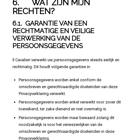
6. WAT ZIJN MIJN
RECHTEN?
6.1. GARANTIE VAN EEN
RECHTMATIGE EN VEILIGE
VERWERKING VAN DE
PERSOONSGEGEVENS
Il Cavalieri verwerkt uw persoonsgegevens steeds eerlijk en
rechtmatig. Dit houdt volgende garanties in:
Persoonsgegevens worden enkel conform de
omschreven en gerechtvaardigde doeleinden van deze
Privacyverklaring verwerkt.
Persoonsgegevens worden enkel verwerkt voor zover dit
toereikend, ter zake dienend en niet overmatig is.
Persoonsgegevens worden maar bewaard zolang dit
noodzakelijk is voor het verwezenlijken van de
omschreven en gerechtvaardigde doeleinden in deze
Privacyverklaring.