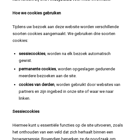
Hoe we cookies gebruiken
Tijdens uw bezoek aan deze website worden verschillende
soorten cookies aangemaakt. We gebruiken drie soorten
cookies:
sessiecookies
, worden na elk bezoek automatisch
gewist.
permanente cookies
, worden opgeslagen gedurende
meerdere bezoeken aan de site.
cookies van derden
, worden gebruikt door websites van
partners en zijn ingebed in onze site of waar we naar
linken.
Sessiecookies
Hiermee kunt u essentiële functies op de site uitvoeren, zoals
het onthouden van een veld dat zich herhaalt binnen een
browsersessie. Bovendien beperken ze de noodzaak om