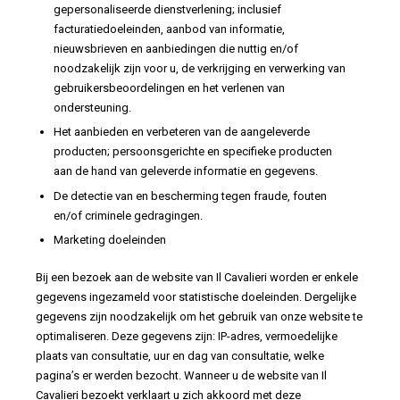
gepersonaliseerde dienstverlening; inclusief
facturatiedoeleinden, aanbod van informatie,
nieuwsbrieven en aanbiedingen die nuttig en/of
noodzakelijk zijn voor u, de verkrijging en verwerking van
gebruikersbeoordelingen en het verlenen van
ondersteuning.
Het aanbieden en verbeteren van de aangeleverde
producten; persoonsgerichte en specifieke producten
aan de hand van geleverde informatie en gegevens.
De detectie van en bescherming tegen fraude, fouten
en/of criminele gedragingen.
Marketing doeleinden
Bij een bezoek aan de website van Il Cavalieri worden er enkele
gegevens ingezameld voor statistische doeleinden. Dergelijke
gegevens zijn noodzakelijk om het gebruik van onze website te
optimaliseren. Deze gegevens zijn: IP-adres, vermoedelijke
plaats van consultatie, uur en dag van consultatie, welke
pagina’s er werden bezocht. Wanneer u de website van Il
Cavalieri bezoekt verklaart u zich akkoord met deze