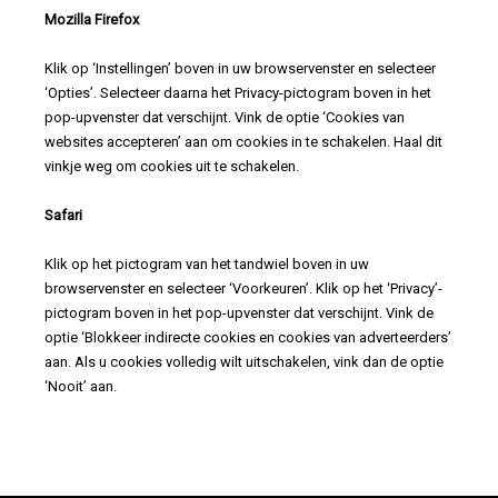
Mozilla Firefox
Klik op ‘Instellingen’ boven in uw browservenster en selecteer
‘Opties’. Selecteer daarna het Privacy-pictogram boven in het
pop-upvenster dat verschijnt. Vink de optie ‘Cookies van
websites accepteren’ aan om cookies in te schakelen. Haal dit
vinkje weg om cookies uit te schakelen.
Safari
Klik op het pictogram van het tandwiel boven in uw
browservenster en selecteer ‘Voorkeuren’. Klik op het ‘Privacy’-
pictogram boven in het pop-upvenster dat verschijnt. Vink de
optie ‘Blokkeer indirecte cookies en cookies van adverteerders’
aan. Als u cookies volledig wilt uitschakelen, vink dan de optie
‘Nooit’ aan.