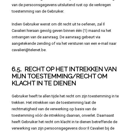
van de persoonsgegevens uitsluitend rust op de verkregen
toestemming van de Gebruiker.
Indien Gebruiker wenst om dit recht uit te oefenen, zal Il
Cavalieri hieraan gevolg geven binnen één (1) maand na het
ontvangen van de aanvraag. De aanvraag gebeurt via
aangetekende zending of via het versturen van een e-mail naar
cavalieri@telenet.be.
6.5. RECHT OP HET INTREKKEN VAN
MIJN TOESTEMMING/RECHT OM
KLACHT IN TE DIENEN
Gebruiker heeft te allen tijde het recht om zijn toestemming in te
trekken. Het intrekken van de toestemming laat de
rechtmatigheid van de verwerking op basis van de
toestemming vóór de intrekking daarvan, onverlet. Daarnaast
heeft Gebruiker het recht om klacht in te dienen betreffende de
verwerking van zijn persoonsgegevens door Il Cavalieri bij de